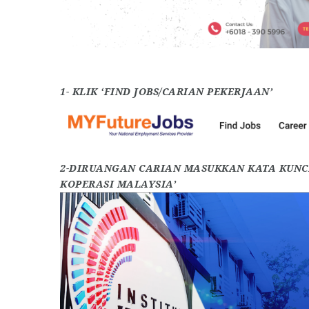
1- KLIK ‘FIND JOBS/CARIAN PEKERJAAN’
2-DIRUANGAN CARIAN MASUKKAN KATA KUNCI
KOPERASI MALAYSIA’