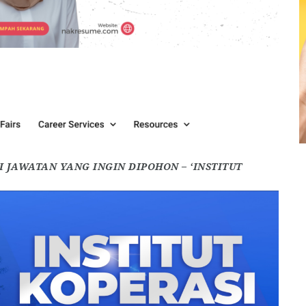
 JAWATAN YANG INGIN DIPOHON – ‘INSTITUT