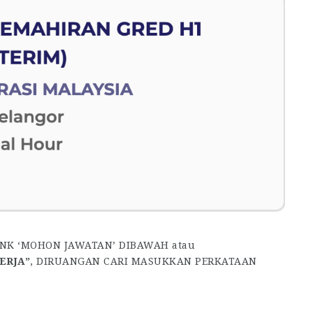
INK ‘MOHON JAWATAN’ DIBAWAH atau
ERJA”
, DIRUANGAN CARI MASUKKAN PERKATAAN