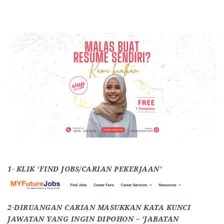
1- KLIK ‘FIND JOBS/CARIAN PEKERJAAN’
2-DIRUANGAN CARIAN MASUKKAN KATA KUNCI
JAWATAN YANG INGIN DIPOHON – ‘JABATAN