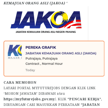
KEMAJUAN ORANG ASLI (JAKOA) ‘
CARA MEMOHON
LAYARI PORTAL MYFUTUREJOBS DENGAN KLIK LINK
‘MOHON JAWATAN’ DIBAWAH atau
https://myfuturejobs.gov.my/
. KLIK
“PENCARI KERJA”
,
DIRUANGAN CARI MASUKKAN PERKATAAN
“JABATAN