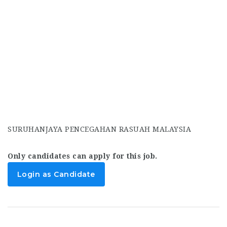
SURUHANJAYA PENCEGAHAN RASUAH MALAYSIA
Only candidates can apply for this job.
Login as Candidate