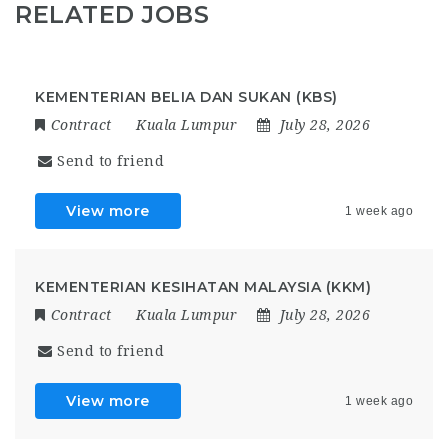
RELATED JOBS
KEMENTERIAN BELIA DAN SUKAN (KBS)
Contract
Kuala Lumpur
July 28, 2026
Send to friend
View more
1 week ago
KEMENTERIAN KESIHATAN MALAYSIA (KKM)
Contract
Kuala Lumpur
July 28, 2026
Send to friend
View more
1 week ago