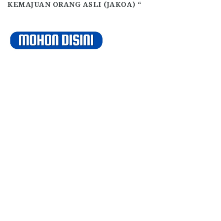
KEMAJUAN ORANG ASLI (JAKOA) “