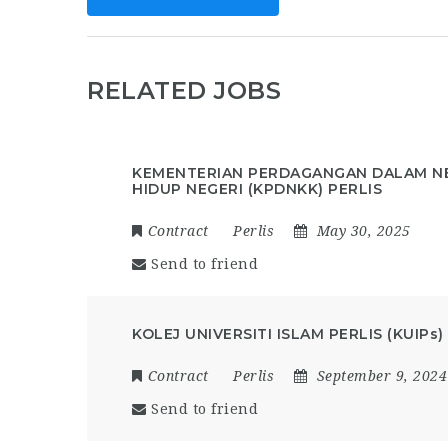
RELATED JOBS
KEMENTERIAN PERDAGANGAN DALAM NE
HIDUP NEGERI (KPDNKK) PERLIS
Contract
Perlis
May 30, 2025
Send to friend
KOLEJ UNIVERSITI ISLAM PERLIS (KUIPs)
Contract
Perlis
September 9, 2024
Send to friend