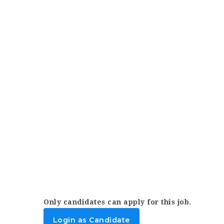
Only candidates can apply for this job.
Login as Candidate