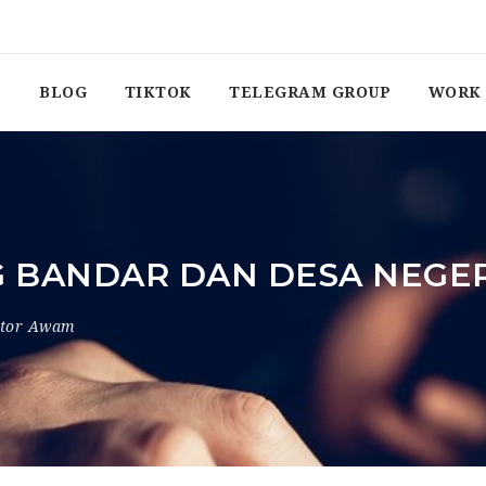
BLOG
TIKTOK
TELEGRAM GROUP
WORK 
 BANDAR DAN DESA NEGE
ktor Awam