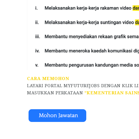
CARA MEMOHON
LAYARI PORTAL MYFUTUREJOBS DENGAN KLIK L
MASUKKAN PERKATAAN
“KEMENTERIAN SAINS