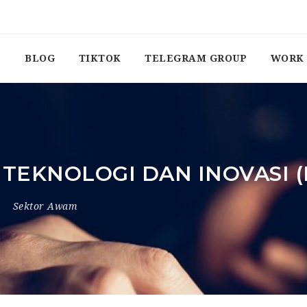
BLOG
TIKTOK
TELEGRAM GROUP
WORK 
 TEKNOLOGI DAN INOVASI 
Sektor Awam